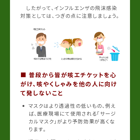
したがって、インフルエンザの飛沫感染
対策としては、つぎの点に注意しましょう。
■
普段から皆が咳エチケットを心
がけ、咳やくしゃみを他の人に向け
て発しないこと
マスクはより透過性の低いもの、例え
ば、医療現場にて使用される「サージ
カルマスク」がより予防効果が高くな
ります。