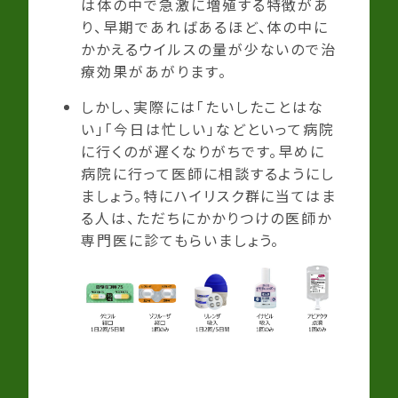
は体の中で急激に増殖する特徴があ
り、早期であればあるほど、体の中に
かかえるウイルスの量が少ないので治
療効果があがります。
しかし、実際には「たいしたことはな
い」「今日は忙しい」などといって病院
に行くのが遅くなりがちです。早めに
病院に行って医師に相談するようにし
ましょう。特にハイリスク群に当てはま
る人は、ただちにかかりつけの医師か
専門医に診てもらいましょう。