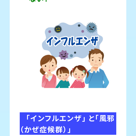
「インフルエンザ」 と「風邪
（かぜ症候群）」