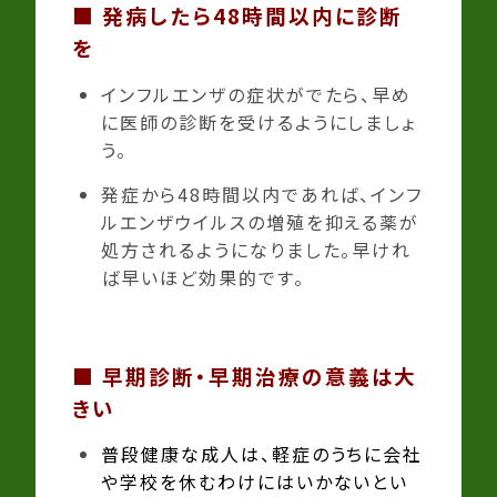
■
発病したら48時間以内に診断
を
インフルエンザの症状がでたら、早め
に医師の診断を受けるようにしましょ
う。
発症から48時間以内であれば、インフ
ルエンザウイルスの増殖を抑える薬が
処方されるようになりました。早けれ
ば早いほど効果的です。
■
早期診断・早期治療の意義は大
きい
普段健康な成人は、軽症のうちに会社
や学校を休むわけにはいかないとい