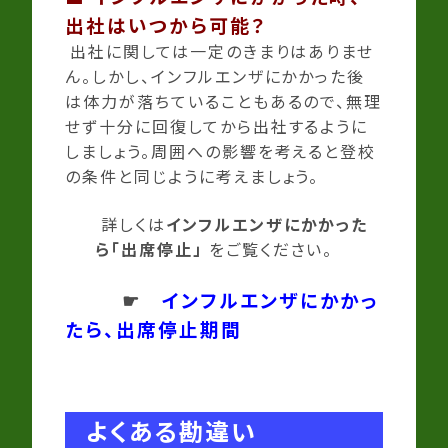
出社はいつから可能？
出社に関しては一定のきまりはありませ
ん。しかし、インフルエンザにかかった後
は体力が落ちていることもあるので、無理
せず十分に回復してから出社するように
しましょう。周囲への影響を考えると登校
の条件と同じように考えましょう。
詳しくは
インフルエンザにかかった
ら「出席停止」
をご覧ください。
☛
インフルエンザにかかっ
たら、出席停止期間
よくある勘違い