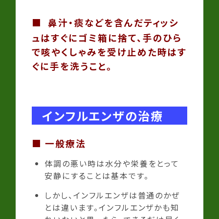
■
鼻汁・痰などを含んだティッシ
ュはすぐにゴミ箱に捨て、手のひら
で咳やくしゃみを受け止めた時はす
ぐに手を洗うこと。
インフルエンザの治療
■ 一般療法
体調の悪い時は水分や栄養をとって
安静にすることは基本です。
しかし、インフルエンザは普通のかぜ
とは違います。インフルエンザかも知