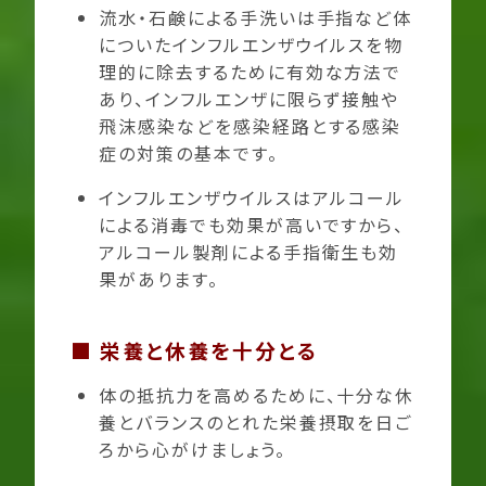
流水・石鹸による手洗いは手指など体
についたインフルエンザウイルスを物
理的に除去するために有効な方法で
あり、インフルエンザに限らず接触や
飛沫感染などを感染経路とする感染
症の対策の基本です。
インフルエンザウイルスはアルコール
による消毒でも効果が高いですから、
アルコール製剤による手指衛生も効
果があります。
■ 栄養と休養を十分とる
体の抵抗力を高めるために、十分な休
養とバランスのとれた栄養摂取を日ご
ろから心がけましょう。