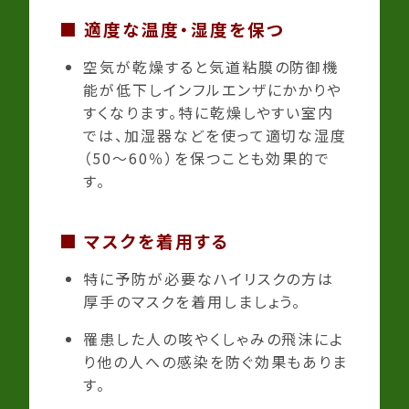
■ 適度な温度・湿度を保つ
空気が乾燥すると気道粘膜の防御機
能が低下しインフルエンザにかかりや
すくなります。特に乾燥しやすい室内
では、加湿器などを使って適切な湿度
（50～60％）を保つことも効果的で
す。
■ マスクを着用する
特に予防が必要なハイリスクの方は
厚手のマスクを着用しましょう。
罹患した人の咳やくしゃみの飛沫によ
り他の人への感染を防ぐ効果もありま
す。