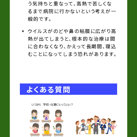
う気持ちと重なって、高熱で苦しくな
るまで病院に行かないという考えが一
般的です。
ウイルスがのどや鼻の粘膜に広がり高
熱が出てしまうと、根本的な治療は間
に合わなくなり、かえって長期間、寝込
むことになってしまう恐れがあります。
よくある質問