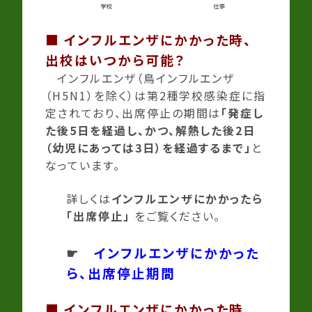
■ インフルエンザにかかった時、
出校はいつから可能？
インフルエンザ（鳥インフルエンザ
（H5N1）を除く）は第2種学校感染症に指
定されており、出席停止の期間は
「発症し
た後5日を経過し、かつ、解熱した後2日
（幼児にあっては3日）を経過するまで」
と
なっています。
詳しくは
インフルエンザにかかったら
「出席停止」
をご覧ください。
☛
インフルエンザにかかった
ら、出席停止期間
■ インフルエンザにかかった時、