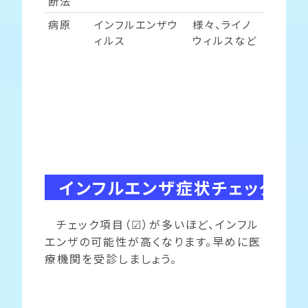
断法
病原
インフルエンザウ
様々、ライノ
ィルス
ウィルスなど
インフルエンザ症状チェック
チェック項目（☑）が多いほど、インフル
エンザの可能性が高くなります。早めに医
療機関を受診しましょう。