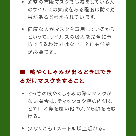
通常の市販マスクでも咳をしている人
のウイルスの拡散をある程度は防ぐ効
果があると考えられています。
健康な人がマスクを着用しているから
といって、ウイルスの吸入を完全に予
防できるわけではないことにも注意
が必要です。
■
咳やくしゃみが出るときはでき
るだけマスクをすること
とっさの咳やくしゃみの際にマスクが
ない場合は、ティッシュや腕の内側な
どで口と鼻を覆い他の人から顔をそむ
ける。
少なくとも１メートル以上離れる。