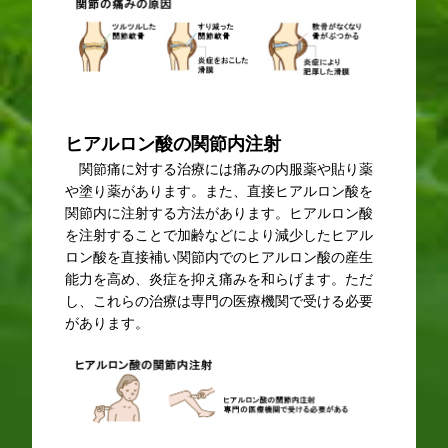
ヒアルロン酸の関節内注射
関節痛に対する治療には痛みの内服薬や貼り薬
や塗り薬があります。また、直接ヒアルロン酸を
関節内に注射する方法があります。ヒアルロン酸
を注射することで加齢などにより減少したヒアル
ロン酸を直接補い関節内でのヒアルロン酸の産生
能力を高め、炎症を抑え痛みを和らげます。ただ
し、これらの治療は専門の医療機関で受ける必要
があります。