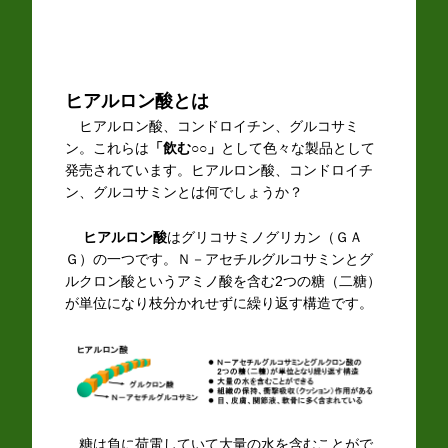
ヒアルロン酸とは
ヒアルロン酸、コンドロイチン、グルコサミ
ン。これらは
「飲む○○」
として色々な製品として
発売されています。ヒアルロン酸、コンドロイチ
ン、グルコサミンとは何でしょうか？
ヒアルロン酸
はグリコサミノグリカン（ＧＡ
Ｇ）の一つです。Ｎ－アセチルグルコサミンとグ
ルクロン酸というアミノ酸を含む2つの糖（二糖）
が単位になり枝分かれせずに繰り返す構造です。
糖は負に荷電していて大量の水を含むことがで