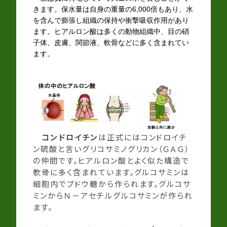
きます。保水量は自身の重量の6,000倍もあり、水
を含んで膨張し組織の保持や衝撃吸収作用があり
ます。ヒアルロン酸は多くの動物組織中、目の硝
子体、皮膚、関節液、軟骨などに多く含まれてい
ます。
コンドロイチン
は正式にはコンドロイチ
ン硫酸と言いグリコサミノグリカン（ＧＡＧ）
の仲間です。ヒアルロン酸とよく似た構造で
軟骨に多く含まれています。グルコサミンは
細胞内でブドウ糖から作られます。グルコサ
ミンからＮ－アセチルグルコサミンが作られ
ます。