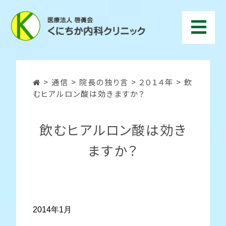
>
通信
>
院長の独り言
>
２０１４年
>
飲
むヒアルロン酸は効きますか？
飲むヒアルロン酸は効き
ますか？
2014年1月