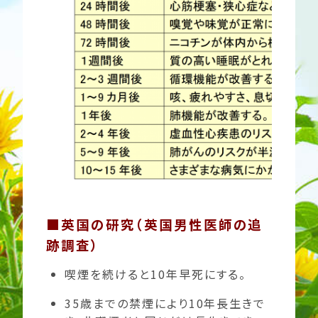
■英国の研究（英国男性医師の追
跡調査）
喫煙を続けると10年早死にする。
35歳までの禁煙により10年長生きで