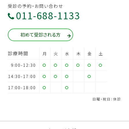
受診の予約・お問い合わせ
011-688-1133
初めて受診される方
診療時間
月
火
水
木
金
土
9:00-12:30
14:30-17:00
17:00-18:00
日曜・祝日：休診