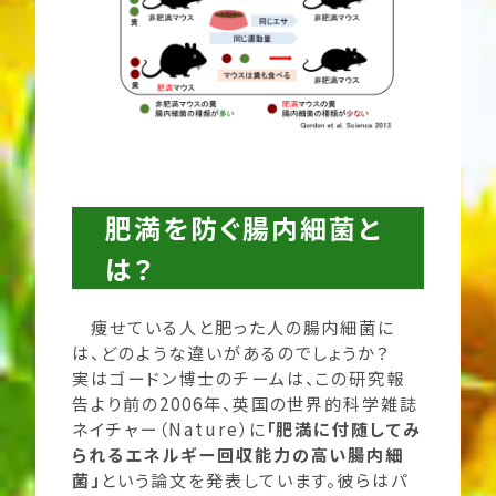
肥満を防ぐ腸内細菌と
は？
痩せている人と肥った人の腸内細菌に
は、どのような違いがあるのでしょうか？
実はゴードン博士のチームは、この研究報
告より前の2006年、英国の世界的科学雑誌
ネイチャー（Nature）に
「肥満に付随してみ
られるエネルギー回収能力の高い腸内細
菌」
という論文を発表しています。彼らはパ