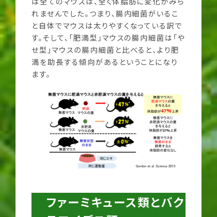
は全てのマウスは、全く体脂肪に変化がみら
れませんでした。つまり、腸内細菌がいるこ
と自体でマウスは太りやすくなっている訳で
す。そして、「肥満型」マウスの腸内細菌は「や
せ型」マウスの腸内細菌と比べると、より肥
満を助長する傾向があるということになり
ます。
ファーミキュース類とバク