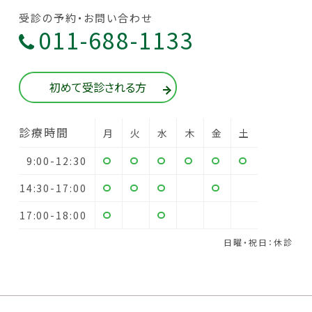
受診の予約・お問い合わせ
011-688-1133
初めて受診される方
診療時間
月
火
水
木
金
土
9:00-12:30
14:30-17:00
17:00-18:00
日曜・祝日：休診