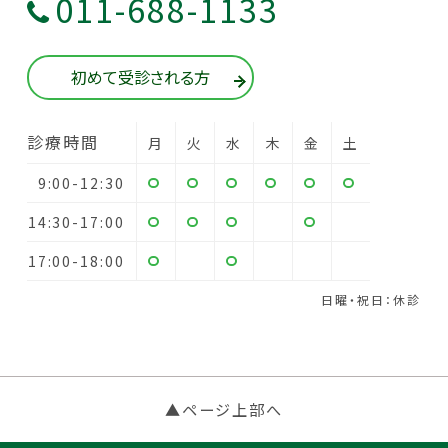
011-688-1133
初めて受診される方
診療時間
月
火
水
木
金
土
9:00-12:30
14:30-17:00
17:00-18:00
日曜・祝日：休診
▲ページ上部へ