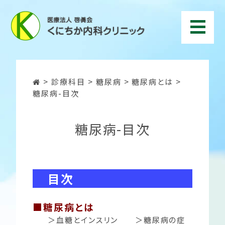
>
診療科目
>
糖尿病
>
糖尿病とは
>
糖尿病-目次
糖尿病-目次
目次
■糖尿病とは
＞血糖とインスリン
＞糖尿病の症