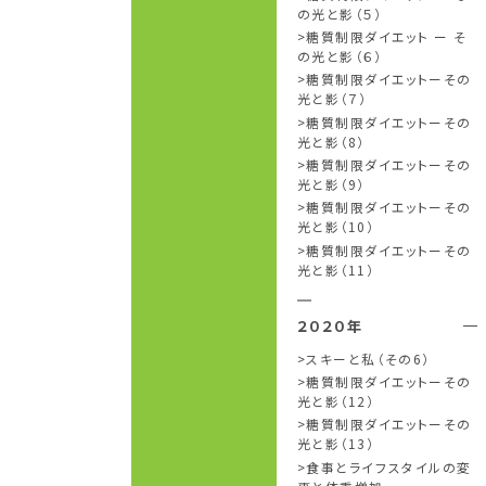
の光と影（５）
糖質制限ダイエット ー そ
の光と影（６）
糖質制限ダイエットーその
光と影（７）
糖質制限ダイエットーその
光と影（8）
糖質制限ダイエットーその
光と影（9）
糖質制限ダイエットーその
光と影（10）
糖質制限ダイエットーその
光と影（11）
２０２０年
スキーと私（その6）
糖質制限ダイエットーその
光と影（12）
糖質制限ダイエットーその
光と影（13）
食事とライフスタイルの変