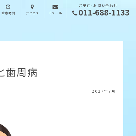
ご予約・お問い合わせ
011-688-1133
診療時間
アクセス
Eメール
と歯周病
２０１７年７月