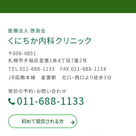
医療法人 啓眞会
くにちか
内科クリニック
〒006-0851
札幌市手稲区星置1条4丁目7番2号
TEL 011-688-1133
FAX 011-688-1134
JR函館本線 星置駅 北口・西口より徒歩3分
受診の予約・お問い合わせ
011-688-1133
初めて受診される方