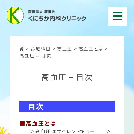
>
診療科目
>
高血圧
>
高血圧とは
>
高血圧 – 目次
高血圧 – 目次
目次
■
高血圧とは
＞
高血圧はサイレントキラー
＞