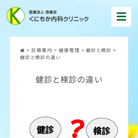
>
診療案内
>
健康管理
>
健診と検診
>
健診と検診の違い
健診と検診の違い