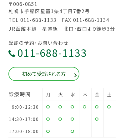
〒006-0851
札幌市手稲区星置1条4丁目7番2号
TEL 011-688-1133
FAX 011-688-1134
JR函館本線 星置駅 北口・西口より徒歩3分
受診の予約・お問い合わせ
011-688-1133
初めて受診される方
診療時間
月
火
水
木
金
土
9:00-12:30
14:30-17:00
17:00-18:00