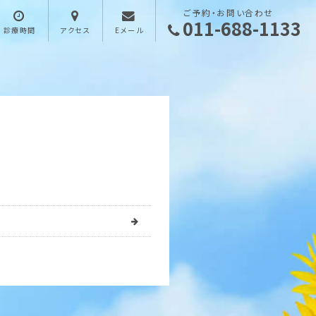
ご予約・お問い合わせ
011-688-1133
診療時間
アクセス
Eメール