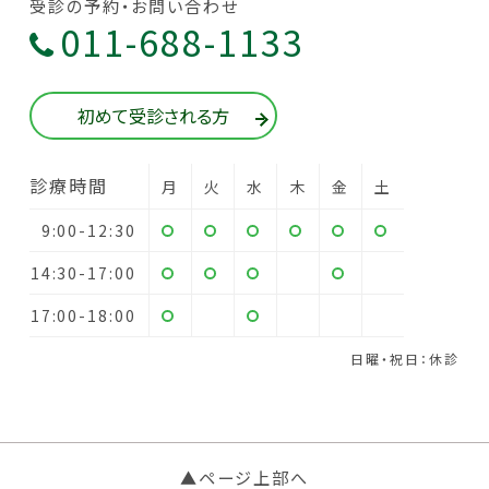
受診の予約・お問い合わせ
011-688-1133
初めて受診される方
診療時間
月
火
水
木
金
土
9:00-12:30
14:30-17:00
17:00-18:00
日曜・祝日：休診
▲ページ上部へ