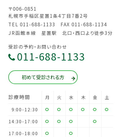
〒006-0851
札幌市手稲区星置1条4丁目7番2号
TEL 011-688-1133
FAX 011-688-1134
JR函館本線 星置駅 北口・西口より徒歩3分
受診の予約・お問い合わせ
011-688-1133
初めて受診される方
診療時間
月
火
水
木
金
土
9:00-12:30
14:30-17:00
17:00-18:00