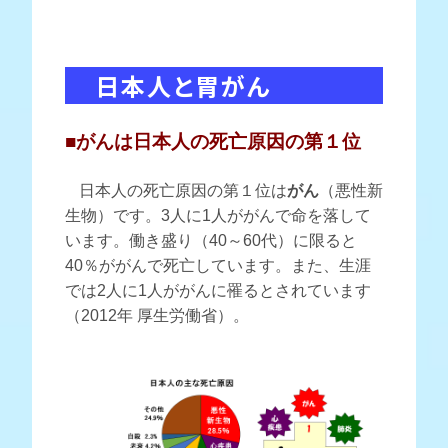
日本人と胃がん
■がん
は日本人の死亡原因の第１位
日本人の死亡原因の第１位は
がん
（悪性新
生物）です。3人に1人ががんで命を落して
います。働き盛り（40～60代）に限ると
40％ががんで死亡しています。また、生涯
では2人に1人ががんに罹るとされています
（2012年 厚生労働省）。